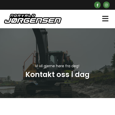
Vi vil gjerne høre fra deg!
Kontakt oss i dag